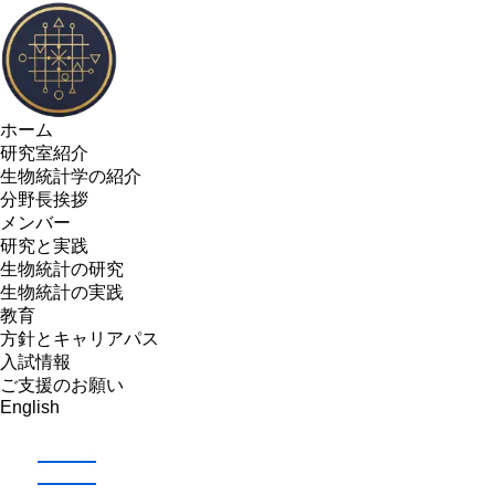
ホーム
研究室紹介
生物統計学の紹介
分野長挨拶
メンバー
研究と実践
生物統計の研究
生物統計の実践
教育
方針とキャリアパス
入試情報
ご支援のお願い
English